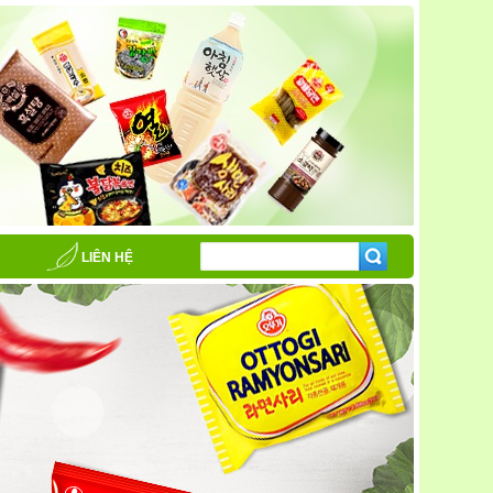
LIÊN HỆ